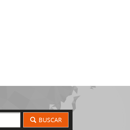
BUSCAR