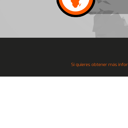
Si quieres obtener más infor